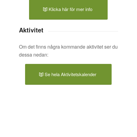
Klicka här för mer info
Aktivitet
Om det finns några kommande aktivitet ser du
dessa nedan:
Se hela Aktivitetskalender