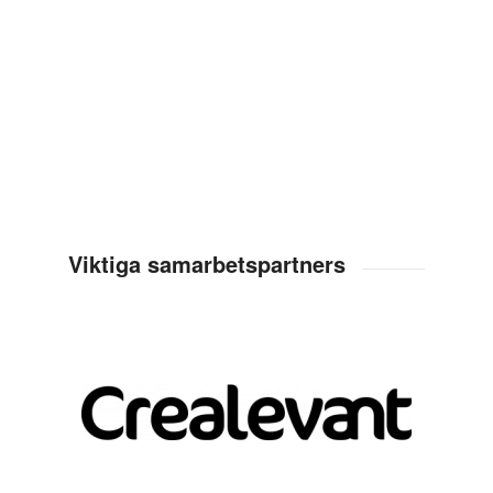
Viktiga samarbetspartners